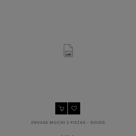
ENVASE MOCHI 2 PIEZAS - 50UDS