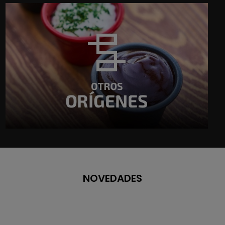
NOVEDADES