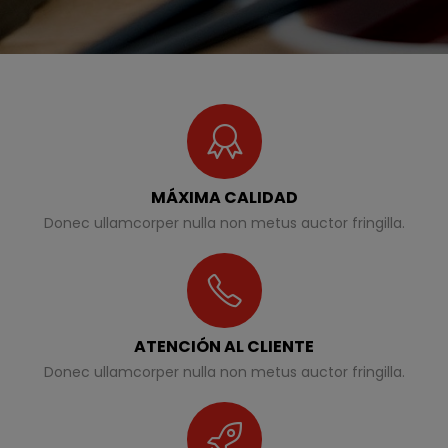
MÁXIMA CALIDAD
Donec ullamcorper nulla non metus auctor fringilla.
ATENCIÓN AL CLIENTE
Donec ullamcorper nulla non metus auctor fringilla.