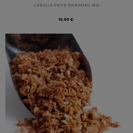
CEBOLLA FRITA SHIRAKIKU 1KG
Precio
10,00 €