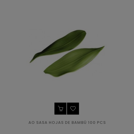
AO SASA HOJAS DE BAMBÚ 100 PCS