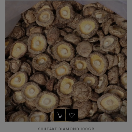
SHIITAKE DIAMOND 100GR