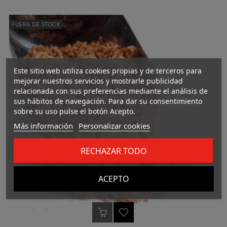
FUERA DE STOCK
Este sitio web utiliza cookies propias y de terceros para
mejorar nuestros servicios y mostrarle publicidad
relacionada con sus preferencias mediante el análisis de
sus hábitos de navegación. Para dar su consentimiento
sobre su uso pulse el botón Acepto.
Más información
Personalizar cookies
RECHAZAR TODO
ACEPTO