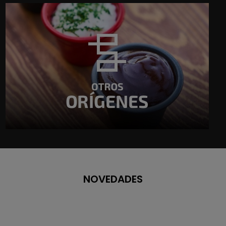
NOVEDADES