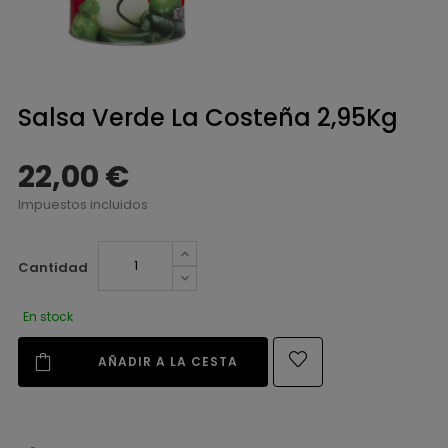
Salsa Verde La Costeña 2,95Kg
22,00 €
Impuestos incluidos
Cantidad
En stock
AÑADIR A LA CESTA