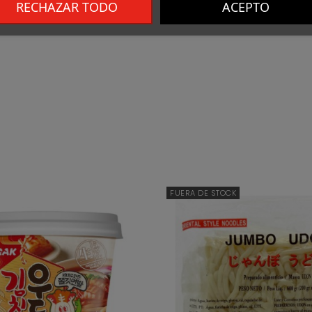
RECHAZAR TODO
ACEPTO
FUERA DE STOCK