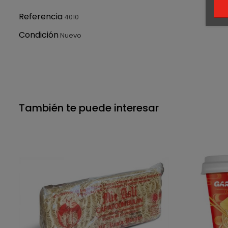
Referencia
4010
Condición
Nuevo
También te puede interesar